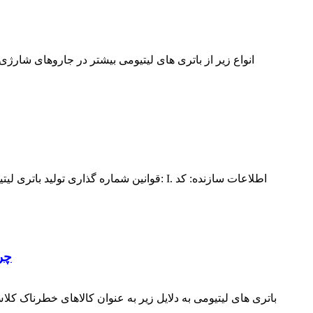
قوانین شماره گذاری تولید باتری لیتیومی 
چرا 