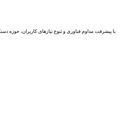
با پیشرفت مداوم فناوری و تنوع نیازهای کاربران، حوزه دس