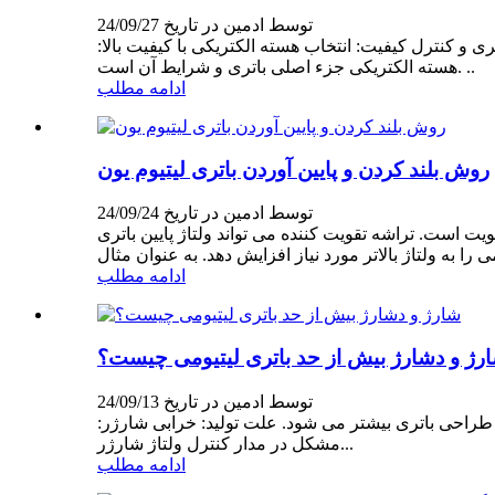
توسط ادمین در تاریخ 24/09/27
 های لیتیومی برای ذخیره انرژی ارتباطی را می توان به روش های مختلفی تضمین کرد: 1. انتخاب باتری و کنترل کیفیت: انتخاب هسته الکتریکی با کیفیت بالا:
هسته الکتریکی جزء اصلی باتری و شرایط آن است. ..
ادامه مطلب
روش بلند کردن و پایین آوردن باتری لیتیوم یون
توسط ادمین در تاریخ 24/09/24
ت است. تراشه تقویت کننده می تواند ولتاژ پایین باتری
ادامه مطلب
رژ و دشارژ بیش از حد باتری لیتیومی چیست؟
توسط ادمین در تاریخ 24/09/13
ی طراحی باتری بیشتر می شود. علت تولید: خرابی شارژر:
مشکل در مدار کنترل ولتاژ شارژر...
ادامه مطلب