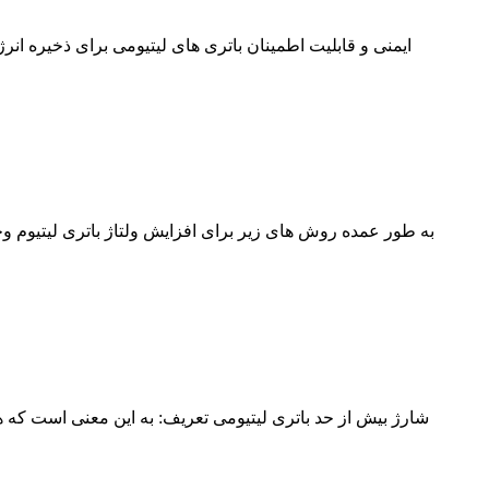
به طور عمده روش های زیر برای افزایش ولتاژ باتری لیتیوم وجو
شارژ بیش از حد باتری لیتیومی تعریف: به این معنی است که ه