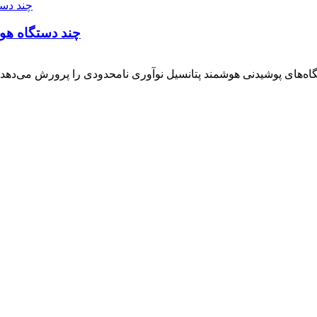
چند دستگاه هوشمن
تگاه‌های پوشیدنی هوشمند پتانسیل نوآوری نامحدودی را پرورش می‌ده