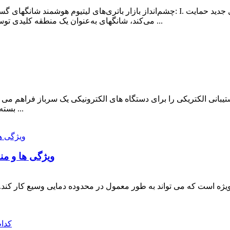
چشم‌انداز بازار باتری‌های لیتیوم هوشمند شانگهای گسترده‌تر است، که عمدتاً در جنبه‌
می‌کند، شانگهای به‌عنوان یک منطقه کلیدی توسعه، از بسیاری از سیاست‌های ترجیحی برخوردار است و ...
بسته باتری است که معمولاً از باتری لیتیومی استفاده می کند ...
ویژگی ها و من
 ویژه است که می تواند به طور معمول در محدوده دمایی وسیع کار کند.