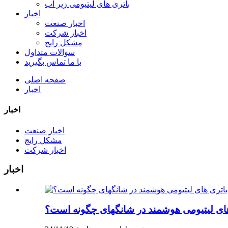
باتری های لیتیومی زیر آب
اخبار
اخبار صنعت
اخبار شرکت
مشکل رایج
سوالات متداول
با ما تماس بگیرید
صفحه اصلی
اخبار
اخبار
اخبار صنعت
مشکل رایج
اخبار شرکت
اخبار
 های لیتیومی هوشمند در شانگهای چگونه است؟