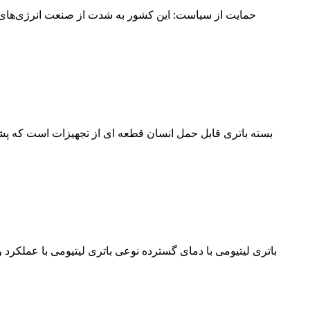
باتری لیتیومی با دمای گسترده نوعی باتری لیتیومی با عملکرد