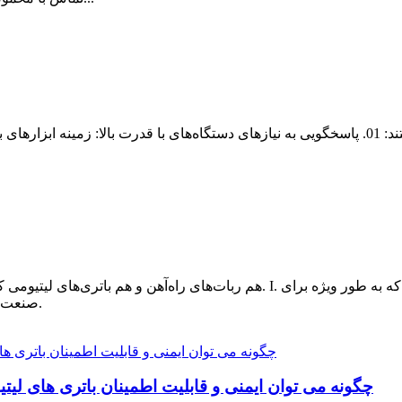
باتری‌های لیتیومی با نرخ بالا به دلایل اصلی زیر مورد نیاز هستند: 01. پاسخگویی به نیازهای دستگاه‌ها
هم ربات‌های راه‌آهن و هم باتری‌های لیتیومی کاربردهای مهم و چشم‌انداز توسعه در
صنعت راه آهن طراحی شده است و دارای مشخصات زیر است.
چگونه می توان ایمنی و قابلیت اطمینان باتری های لیت