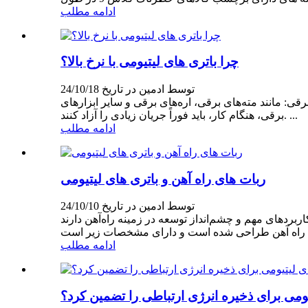
ادامه مطلب
چرا باتری های لیتیومی با نرخ بالا؟
توسط ادمین در تاریخ 24/10/18
ی با قدرت بالا: زمینه ابزارهای برقی: مانند مته‌های برقی، اره‌های برقی و سایر ابزارهای
برقی، هنگام کار، باید فوراً جریان زیادی را آزاد کنند. ...
ادامه مطلب
ربات های راه آهن و باتری های لیتیومی
توسط ادمین در تاریخ 24/10/10
 زمینه راه‌آهن دارند. I. ربات راه آهن ربات راه آهن نوعی تجهیزات هوشمند است که به طور ویژه برای
ادامه مطلب
یومی برای ذخیره انرژی ارتباطی را تضمین کرد؟