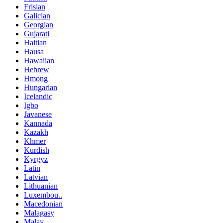
Frisian
Galician
Georgian
Gujarati
Haitian
Hausa
Hawaiian
Hebrew
Hmong
Hungarian
Icelandic
Igbo
Javanese
Kannada
Kazakh
Khmer
Kurdish
Kyrgyz
Latin
Latvian
Lithuanian
Luxembou..
Macedonian
Malagasy
Malay