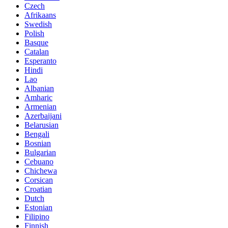
Czech
Afrikaans
Swedish
Polish
Basque
Catalan
Esperanto
Hindi
Lao
Albanian
Amharic
Armenian
Azerbaijani
Belarusian
Bengali
Bosnian
Bulgarian
Cebuano
Chichewa
Corsican
Croatian
Dutch
Estonian
Filipino
Finnish