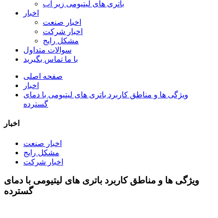
باتری های لیتیومی زیر آب
اخبار
اخبار صنعت
اخبار شرکت
مشکل رایج
سوالات متداول
با ما تماس بگیرید
صفحه اصلی
اخبار
ویژگی ها و مناطق کاربرد باتری های لیتیومی با دمای
گسترده
اخبار
اخبار صنعت
مشکل رایج
اخبار شرکت
ویژگی ها و مناطق کاربرد باتری های لیتیومی با دمای
گسترده