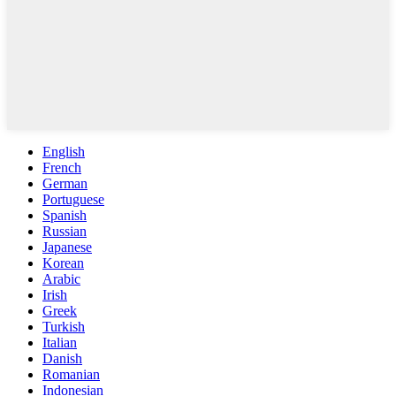
English
French
German
Portuguese
Spanish
Russian
Japanese
Korean
Arabic
Irish
Greek
Turkish
Italian
Danish
Romanian
Indonesian