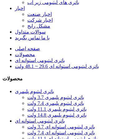
باتری های لیتیومی زیر آب
اخبار
اخبار صنعت
اخبار شرکت
مشکل رایج
سوالات متداول
با ما تماس بگیرید
صفحه اصلی
محصولات
باتری لیتیومی استوانه ای
باتری لیتیومی استوانه ای 29.6 ~ 48.1 ولت
محصولات
باتری لیتیوم پلیمری
باتری لیتیوم پلیمری 3.7 ولت
باتری لیتیوم پلیمری 7.4 ولت
باتری لیتیوم پلیمری 11.1 ولت
باتری لیتیوم پلیمری 14.8 ولت
باتری لیتیومی استوانه ای
باتری لیتیومی استوانه ای 3.7 ولت
باتری لیتیومی استوانه ای 7.4 ولت
باتری لیتیومی استوانه ای 11.1 ولت