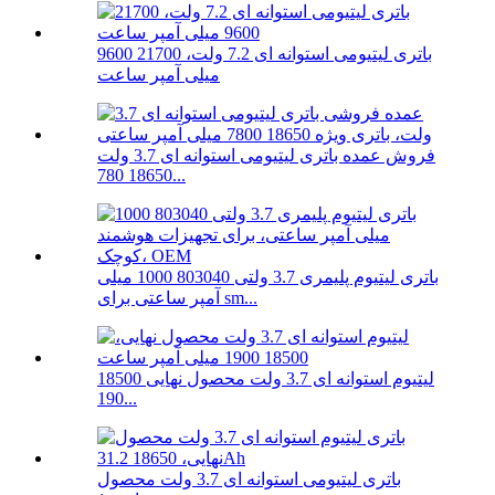
باتری لیتیومی استوانه ای 7.2 ولت، 21700 9600
میلی آمپر ساعت
فروش عمده باتری لیتیومی استوانه ای 3.7 ولت
18650 780...
باتری لیتیوم پلیمری 3.7 ولتی 803040 1000 میلی
آمپر ساعتی برای sm...
لیتیوم استوانه ای 3.7 ولت محصول نهایی 18500
190...
باتری لیتیومی استوانه ای 3.7 ولت محصول