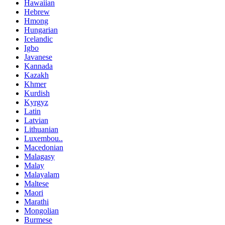
Hawaiian
Hebrew
Hmong
Hungarian
Icelandic
Igbo
Javanese
Kannada
Kazakh
Khmer
Kurdish
Kyrgyz
Latin
Latvian
Lithuanian
Luxembou..
Macedonian
Malagasy
Malay
Malayalam
Maltese
Maori
Marathi
Mongolian
Burmese