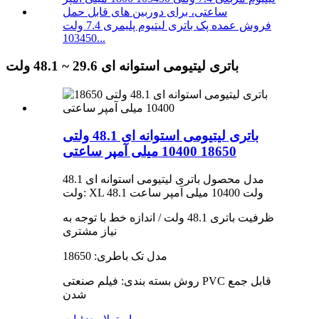
فروش عمده پک باتری لیتیوم پلیمری 7.4 ولت
103450...
باتری لیتیومی استوانه ای 29.6 ~ 48.1 ولت
باتری لیتیومی استوانه ای 48.1 ولتی
18650 10400 میلی آمپر ساعتی
مدل محصول باتری لیتیومی استوانه ای 48.1
ولت: XL 48.1 ولت 10400 میلی آمپر ساعت
ظرفیت باتری 48.1 ولت / اندازه خط با توجه به
نیاز مشتری
مدل تک باطری: 18650
روش بسته بندی: فیلم صنعتی PVC قابل جمع
شدن