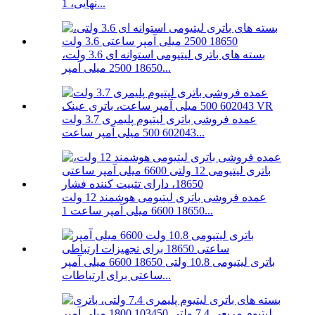
نهایی، 1...
بسته های باتری لیتیومی استوانه ای 3.6 ولت،
18650 2500 میلی آمپر...
عمده فروشی باتری لیتیوم پلیمری 3.7 ولت
602043 500 میلی آمپر ساعت...
عمده فروشی باتری لیتیومی هوشمند 12 ولت
18650 6600 میلی آمپر ساعت 1...
باتری لیتیومی 10.8 ولتی 18650 6600 میلی آمپر
ساعتی برای ارتباطات...