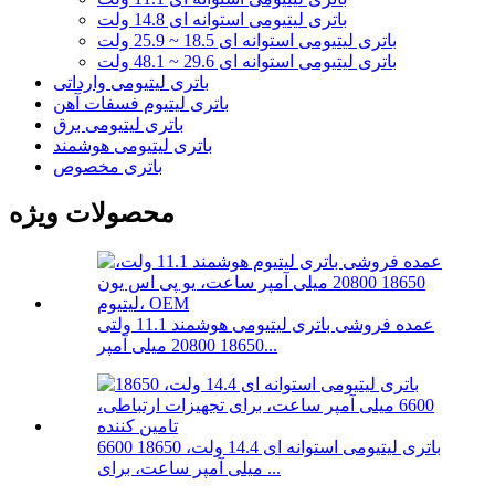
باتری لیتیومی استوانه ای 14.8 ولت
باتری لیتیومی استوانه ای 18.5 ~ 25.9 ولت
باتری لیتیومی استوانه ای 29.6 ~ 48.1 ولت
باتری لیتیومی وارداتی
باتری لیتیوم فسفات آهن
باتری لیتیومی برق
باتری لیتیومی هوشمند
باتری مخصوص
محصولات ویژه
عمده فروشی باتری لیتیومی هوشمند 11.1 ولتی
18650 20800 میلی آمپر...
باتری لیتیومی استوانه ای 14.4 ولت، 18650 6600
میلی آمپر ساعت، برای ...