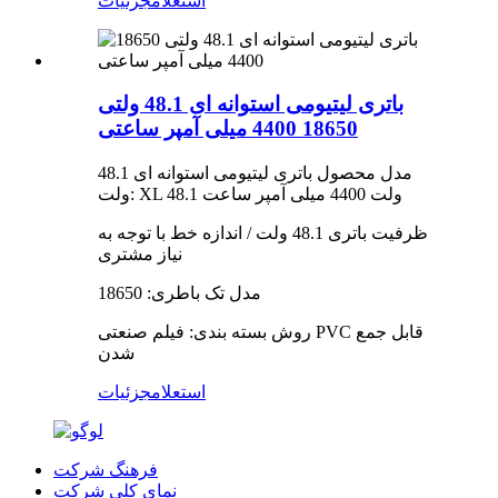
استعلام
جزئیات
باتری لیتیومی استوانه ای 48.1 ولتی
18650 4400 میلی آمپر ساعتی
مدل محصول باتری لیتیومی استوانه ای 48.1
ولت: XL 48.1 ولت 4400 میلی آمپر ساعت
ظرفیت باتری 48.1 ولت / اندازه خط با توجه به
نیاز مشتری
مدل تک باطری: 18650
روش بسته بندی: فیلم صنعتی PVC قابل جمع
شدن
استعلام
جزئیات
فرهنگ شرکت
نمای کلی شرکت