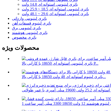
باتری لیتیومی استوانه ای 14.8 ولت
باتری لیتیومی استوانه ای 18.5 ~ 25.9 ولت
باتری لیتیومی استوانه ای 29.6 ~ 48.1 ولت
باتری لیتیومی وارداتی
باتری لیتیوم فسفات آهن
باتری لیتیومی برق
باتری لیتیومی هوشمند
باتری مخصوص
محصولات ویژه
باتری لیتیومی استوانه ای 18650 با کارایی بالا P...
باتری لیتیوم استوانه ای 48 ولت 18650 با کارایی بالا...