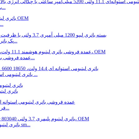
باتری لیتیومی 11.1 ولتی 5200 میلی آمپر ساعتی 18650 با...
باتری لیت
پک باتری لیپو 1200 میلی آمپری 3.7 ولتی با ظرفیت بالا برای بلو...
عمده فروشی باتری لیتیومی هوشمند 11.1 ولتی 18650 20800 میلی آمپر...
باتری لیتیومی استوانه ای 14.4 ولت، 18650 6600 میلی آمپر ساعت، برای ...
باتری لیتیومی استوانه
فروش عمده باتری لیتیومی استوانه ای 3.7 ولت 18650 780...
باتری لیتیوم پلیمری 3.7 ولتی 803040 1000 میلی آمپر ساعتی برای sm...