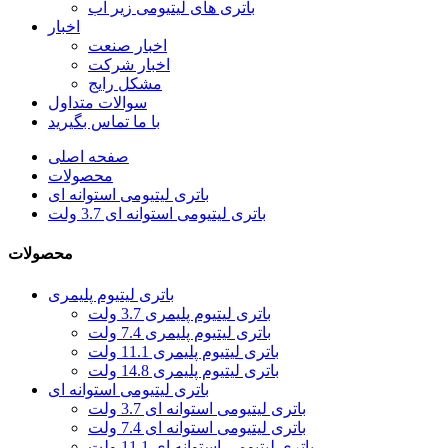
باتری های لیتیومی زیر آب
اخبار
اخبار صنعت
اخبار شرکت
مشکل رایج
سوالات متداول
با ما تماس بگیرید
صفحه اصلی
محصولات
باتری لیتیومی استوانه ای
باتری لیتیومی استوانه ای 3.7 ولت
محصولات
باتری لیتیوم پلیمری
باتری لیتیوم پلیمری 3.7 ولت
باتری لیتیوم پلیمری 7.4 ولت
باتری لیتیوم پلیمری 11.1 ولت
باتری لیتیوم پلیمری 14.8 ولت
باتری لیتیومی استوانه ای
باتری لیتیومی استوانه ای 3.7 ولت
باتری لیتیومی استوانه ای 7.4 ولت
باتری لیتیومی استوانه ای 11.1 ولت