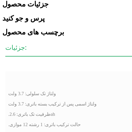
جزئیات محصول
پرس و جو کنید
برچسب های محصول
جزئیات:
ولتاژ تک سلولی: 3.7 ولت
ولتاژ اسمی پس از ترکیب بسته باتری: 3.7 ولت
.ظرفیت تک باتری: 2.6ah
.حالت ترکیب باتری: 1 رشته 12 موازی