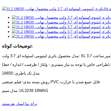
توضیحات کوتاه:
مدل تک باطری: 18650
روش بسته بندی: فیلم صنعتی PVC قابل جمع شدن با حرارت
مدل سیم: UL3239 18WAG
برای ما ایمیل بفرستید