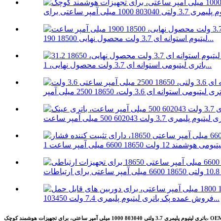
لیتیوم استوانه ای 3.7 ولت محصول نهایی 18500 190...
باتری لیتیومی استوانه ای 3.7 ولت محصول نهایی، 1...
فروش عمده پک باتری لیتیوم پلیمری 7.4 ولت 103450...
م پلیمری 3.7 ولتی 803040 1000 میلی آمپر ساعتی، برای تجهیزات هوشمند کوچک، OEM