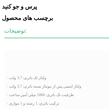
پرس و جو کنید
برچسب های محصول
توضیحات:
· ولتاژ تک باتری: 3.7 ولت
· ولتاژ اسمی پس از مونتاژ بسته باتری: 3.7 ولت
· ظرفیت تک باتری: 1000 میلی آمپر ساعت
· ترکیب باتری: 1 رشته و 1 موازی