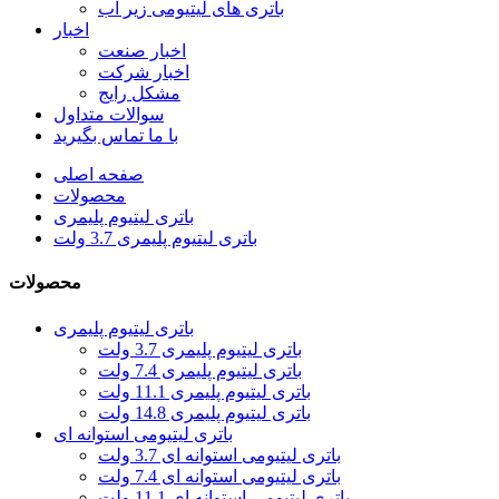
باتری های لیتیومی زیر آب
اخبار
اخبار صنعت
اخبار شرکت
مشکل رایج
سوالات متداول
با ما تماس بگیرید
صفحه اصلی
محصولات
باتری لیتیوم پلیمری
باتری لیتیوم پلیمری 3.7 ولت
محصولات
باتری لیتیوم پلیمری
باتری لیتیوم پلیمری 3.7 ولت
باتری لیتیوم پلیمری 7.4 ولت
باتری لیتیوم پلیمری 11.1 ولت
باتری لیتیوم پلیمری 14.8 ولت
باتری لیتیومی استوانه ای
باتری لیتیومی استوانه ای 3.7 ولت
باتری لیتیومی استوانه ای 7.4 ولت
باتری لیتیومی استوانه ای 11.1 ولت