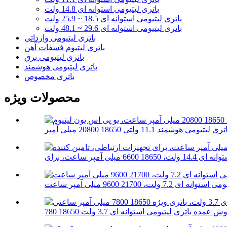
باتری لیتیومی استوانه ای 14.8 ولت
باتری لیتیومی استوانه ای 18.5 ~ 25.9 ولت
باتری لیتیومی استوانه ای 29.6 ~ 48.1 ولت
باتری لیتیومی وارداتی
باتری لیتیوم فسفات آهن
باتری لیتیومی برق
باتری لیتیومی هوشمند
باتری مخصوص
محصولات ویژه
 ای 7.2 ولت، 21700 9600 میلی آمپر ساعت