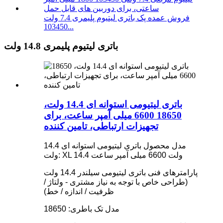
فروش عمده پک باتری لیتیوم پلیمری 7.4 ولت
103450...
باتری لیتیوم پلیمری 14.8 ولت
باتری لیتیومی استوانه ای 14.4 ولت،
18650 6600 میلی آمپر ساعت، برای
تجهیزات ارتباطی، تامین کننده
مدل محصول باتری لیتیومی استوانه ای 14.4
ولت: XL 14.4 ولت 6600 میلی آمپر ساعت
پارامترهای فنی باتری لیتیومی سیلندر 14.4 ولت
(طراحی خاص با توجه به نیاز مشتری - ولتاژ /
ظرفیت / اندازه / خط)
مدل تک باطری: 18650