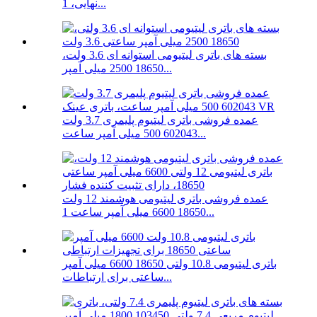
نهایی، 1...
بسته های باتری لیتیومی استوانه ای 3.6 ولت،
18650 2500 میلی آمپر...
عمده فروشی باتری لیتیوم پلیمری 3.7 ولت
602043 500 میلی آمپر ساعت...
عمده فروشی باتری لیتیومی هوشمند 12 ولت
18650 6600 میلی آمپر ساعت 1...
باتری لیتیومی 10.8 ولتی 18650 6600 میلی آمپر
ساعتی برای ارتباطات...