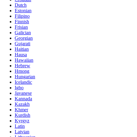
Dutch
Estonian
Filipino
Finnish
Frisian
Galician
Georgian
Gujarati
Haitian
Hausa
Hawaiian
Hebrew
Hmong
Hungarian
Icelandic
Igbo
Javanese
Kannada
Kazakh
Khmer
Kurdish
Kyrgyz
Latin
Latvian