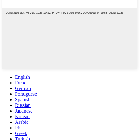
English
French
German
Portuguese
Spanish
Russian
Japanese
Korean
Arabic
Irish
Greek
Turkish