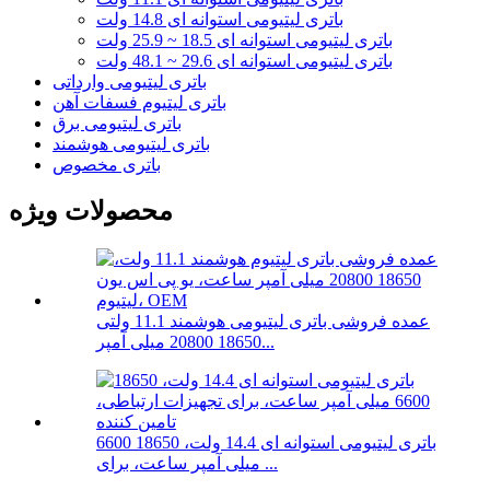
باتری لیتیومی استوانه ای 14.8 ولت
باتری لیتیومی استوانه ای 18.5 ~ 25.9 ولت
باتری لیتیومی استوانه ای 29.6 ~ 48.1 ولت
باتری لیتیومی وارداتی
باتری لیتیوم فسفات آهن
باتری لیتیومی برق
باتری لیتیومی هوشمند
باتری مخصوص
محصولات ویژه
عمده فروشی باتری لیتیومی هوشمند 11.1 ولتی
18650 20800 میلی آمپر...
باتری لیتیومی استوانه ای 14.4 ولت، 18650 6600
میلی آمپر ساعت، برای ...