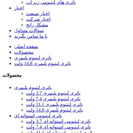
باتری های لیتیومی زیر آب
اخبار
اخبار صنعت
اخبار شرکت
مشکل رایج
سوالات متداول
با ما تماس بگیرید
صفحه اصلی
محصولات
باتری لیتیوم پلیمری
باتری لیتیوم پلیمری 14.8 ولت
محصولات
باتری لیتیوم پلیمری
باتری لیتیوم پلیمری 3.7 ولت
باتری لیتیوم پلیمری 7.4 ولت
باتری لیتیوم پلیمری 11.1 ولت
باتری لیتیوم پلیمری 14.8 ولت
باتری لیتیومی استوانه ای
باتری لیتیومی استوانه ای 3.7 ولت
باتری لیتیومی استوانه ای 7.4 ولت
باتری لیتیومی استوانه ای 11.1 ولت