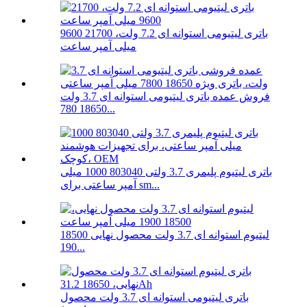
باتری لیتیومی استوانه ای 7.2 ولت، 21700 9600
میلی آمپر ساعت
فروش عمده باتری لیتیومی استوانه ای 3.7 ولت
18650 780...
باتری لیتیوم پلیمری 3.7 ولتی 803040 1000 میلی
آمپر ساعتی برای sm...
لیتیوم استوانه ای 3.7 ولت محصول نهایی 18500
190...
باتری لیتیومی استوانه ای 3.7 ولت محصول