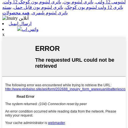
لیتیومی 12 ولتی
,
باتری لیتیوم یون
,
باتری لیتیوم یون کوچک 12 ولت
,
باتری 12 ولت لیتیوم یون کوچک
,
باتری لیتیوم یون قابل حمل
,
بسته
باتری لیتیوم پلیمری
,
همه محصولات
ارسال ایمیل
واتس اپ
x