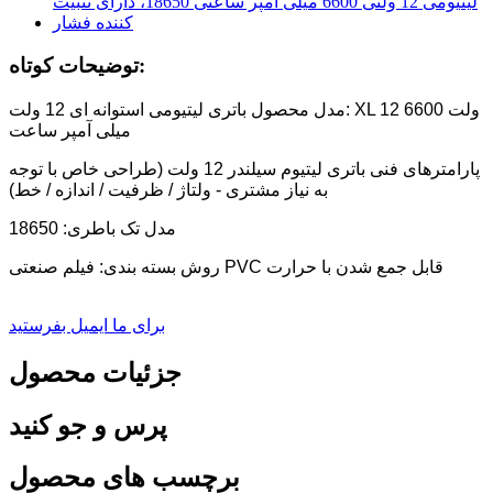
توضیحات کوتاه:
مدل محصول باتری لیتیومی استوانه ای 12 ولت: XL 12 ولت 6600
میلی آمپر ساعت
پارامترهای فنی باتری لیتیوم سیلندر 12 ولت (طراحی خاص با توجه
به نیاز مشتری - ولتاژ / ظرفیت / اندازه / خط)
مدل تک باطری: 18650
روش بسته بندی: فیلم صنعتی PVC قابل جمع شدن با حرارت
برای ما ایمیل بفرستید
جزئیات محصول
پرس و جو کنید
برچسب های محصول