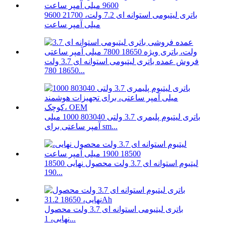
باتری لیتیومی استوانه ای 7.2 ولت، 21700 9600
میلی آمپر ساعت
فروش عمده باتری لیتیومی استوانه ای 3.7 ولت
18650 780...
باتری لیتیوم پلیمری 3.7 ولتی 803040 1000 میلی
آمپر ساعتی برای sm...
لیتیوم استوانه ای 3.7 ولت محصول نهایی 18500
190...
باتری لیتیومی استوانه ای 3.7 ولت محصول
نهایی، 1...