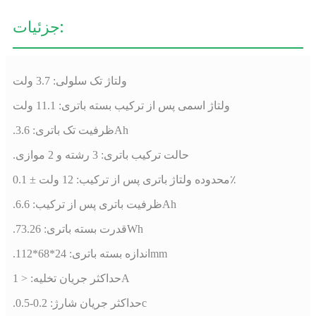
جزئیات:
ولتاژ تک سلولی: 3.7 ولت
ولتاژ اسمی پس از ترکیب بسته باتری: 11.1 ولت
.ظرفیت تک باتری: 3.6Ah
.حالت ترکیب باتری: 3 رشته و 2 موازی
محدوده ولتاژ باتری پس از ترکیب: 12 ولت ± 0.1٪
.ظرفیت باتری پس از ترکیب: 6.6Ah
.قدرت بسته باتری: 73.26Wh
.اندازه بسته باتری: 24*68*112mm
حداکثر جریان تخلیه: < 1A
.حداکثر جریان شارژ: 0.2-0.5c