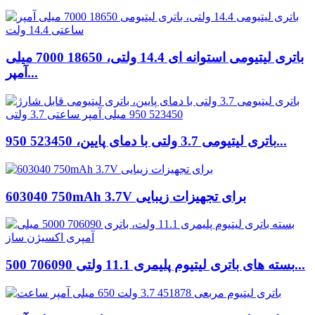
باتری لیتیومی استوانه ای 14.4 ولتی، 18650 7000 میلی
آمپر...
باتری لیتیومی 3.7 ولتی با دمای پایین، 523450 950...
603040 750mAh 3.7V برای تجهیزات زیبایی
بسته های باتری لیتیوم پلیمری 11.1 ولتی 706090 500...