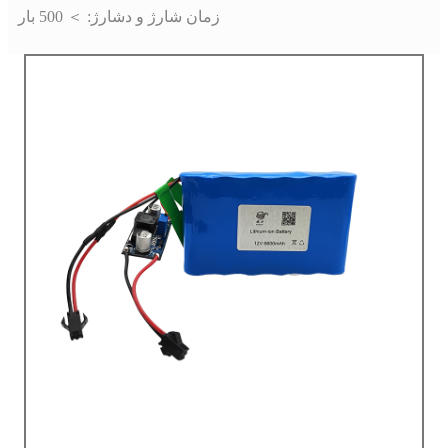
زمان شارژ و دشارژ: ＞ 500 بار