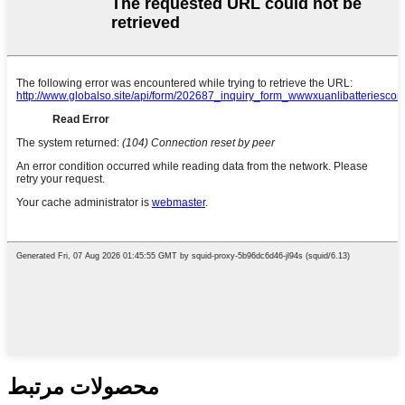
محصولات مرتبط