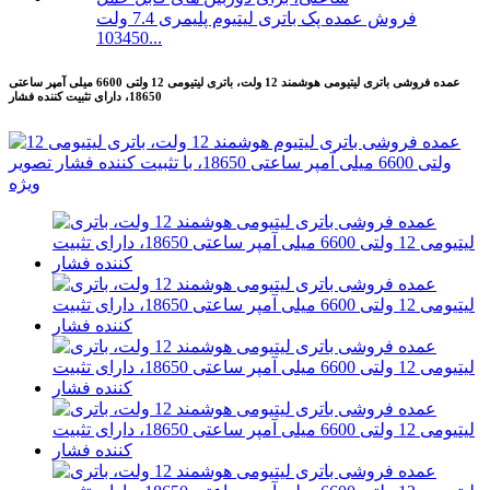
فروش عمده پک باتری لیتیوم پلیمری 7.4 ولت
103450...
عمده فروشی باتری لیتیومی هوشمند 12 ولت، باتری لیتیومی 12 ولتی 6600 میلی آمپر ساعتی
18650، دارای تثبیت کننده فشار