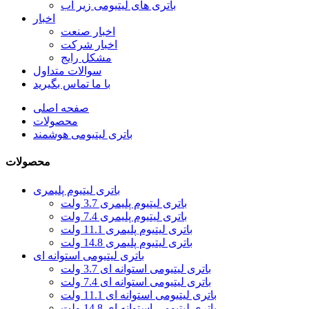
باتری های لیتیومی زیر آب
اخبار
اخبار صنعت
اخبار شرکت
مشکل رایج
سوالات متداول
با ما تماس بگیرید
صفحه اصلی
محصولات
باتری لیتیومی هوشمند
محصولات
باتری لیتیوم پلیمری
باتری لیتیوم پلیمری 3.7 ولت
باتری لیتیوم پلیمری 7.4 ولت
باتری لیتیوم پلیمری 11.1 ولت
باتری لیتیوم پلیمری 14.8 ولت
باتری لیتیومی استوانه ای
باتری لیتیومی استوانه ای 3.7 ولت
باتری لیتیومی استوانه ای 7.4 ولت
باتری لیتیومی استوانه ای 11.1 ولت
باتری لیتیومی استوانه ای 14.8 ولت