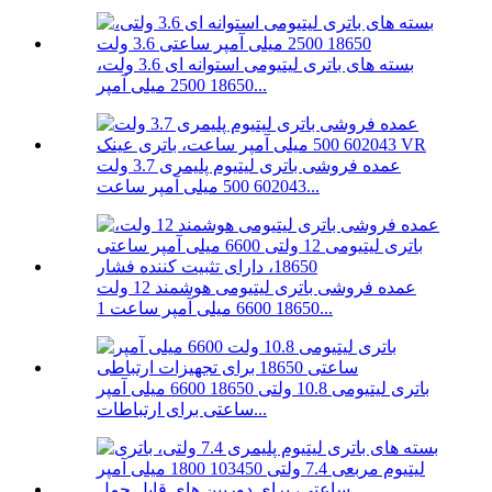
بسته های باتری لیتیومی استوانه ای 3.6 ولت،
18650 2500 میلی آمپر...
عمده فروشی باتری لیتیوم پلیمری 3.7 ولت
602043 500 میلی آمپر ساعت...
عمده فروشی باتری لیتیومی هوشمند 12 ولت
18650 6600 میلی آمپر ساعت 1...
باتری لیتیومی 10.8 ولتی 18650 6600 میلی آمپر
ساعتی برای ارتباطات...